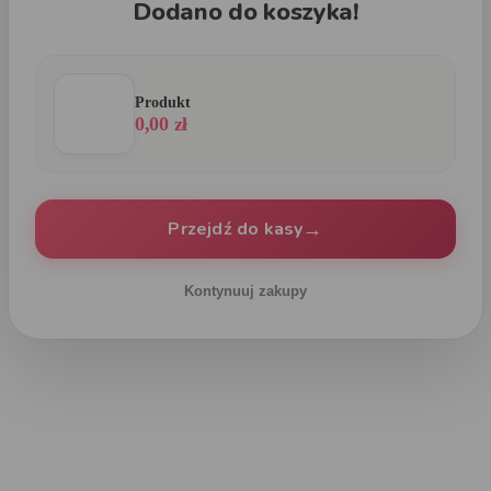
Dodano do koszyka!
Produkt
0,00 zł
→
Przejdź do kasy
Kontynuuj zakupy