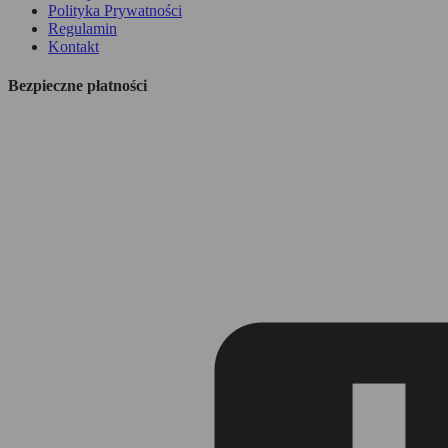
Polityka Prywatności
Regulamin
Kontakt
Bezpieczne płatności