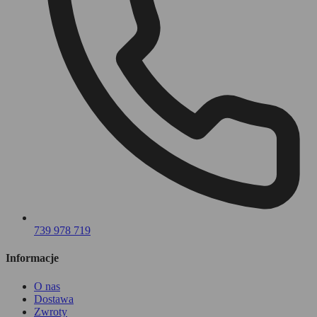
739 978 719
Informacje
O nas
Dostawa
Zwroty