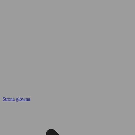
Strona główna