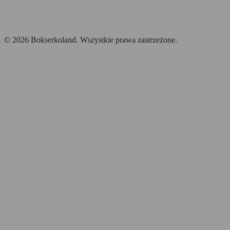
© 2026 Bokserkoland. Wszystkie prawa zastrzeżone.