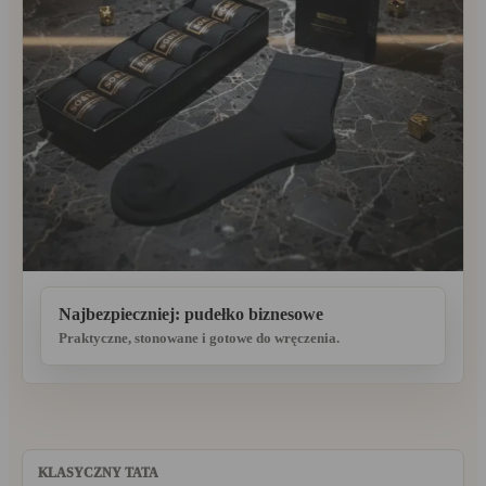
Najbezpieczniej: pudełko biznesowe
Praktyczne, stonowane i gotowe do wręczenia.
KLASYCZNY TATA