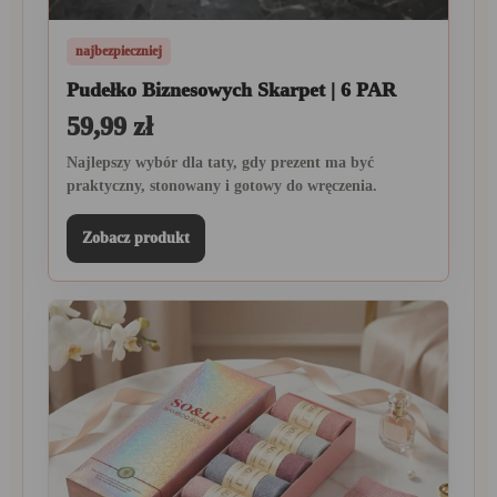
najbezpieczniej
Pudełko Biznesowych Skarpet | 6 PAR
59,99 zł
Najlepszy wybór dla taty, gdy prezent ma być
praktyczny, stonowany i gotowy do wręczenia.
Zobacz produkt