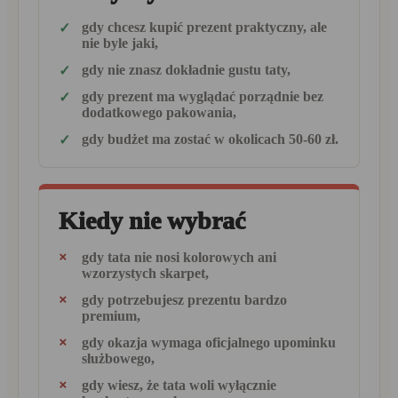
gdy chcesz kupić prezent praktyczny, ale
nie byle jaki,
gdy nie znasz dokładnie gustu taty,
gdy prezent ma wyglądać porządnie bez
dodatkowego pakowania,
gdy budżet ma zostać w okolicach 50-60 zł.
Kiedy nie wybrać
gdy tata nie nosi kolorowych ani
wzorzystych skarpet,
gdy potrzebujesz prezentu bardzo
premium,
gdy okazja wymaga oficjalnego upominku
służbowego,
gdy wiesz, że tata woli wyłącznie