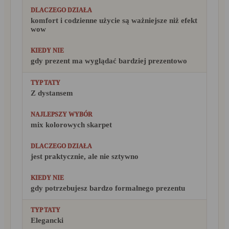
komfort i codzienne użycie są ważniejsze niż efekt
wow
gdy prezent ma wyglądać bardziej prezentowo
Z dystansem
mix kolorowych skarpet
jest praktycznie, ale nie sztywno
gdy potrzebujesz bardzo formalnego prezentu
Elegancki