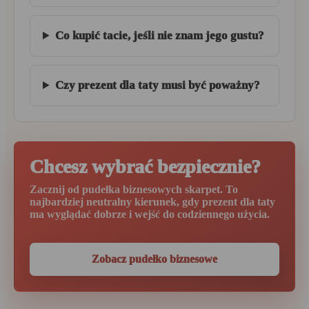
Co kupić tacie, jeśli nie znam jego gustu?
Czy prezent dla taty musi być poważny?
Chcesz wybrać bezpiecznie?
Zacznij od pudełka biznesowych skarpet. To
najbardziej neutralny kierunek, gdy prezent dla taty
ma wyglądać dobrze i wejść do codziennego użycia.
Zobacz pudełko biznesowe