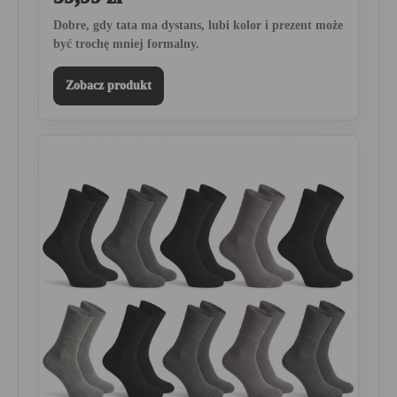
Dobre, gdy tata ma dystans, lubi kolor i prezent może
być trochę mniej formalny.
Zobacz produkt