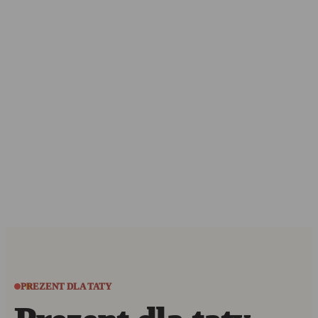
PREZENT DLA TATY