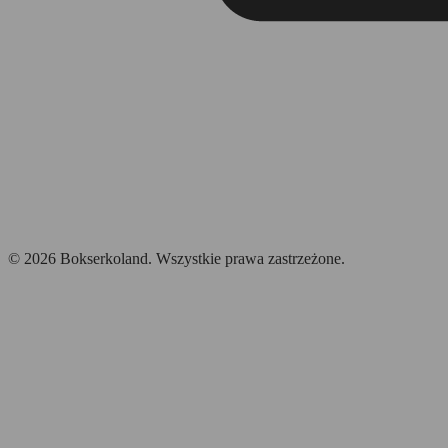
© 2026 Bokserkoland. Wszystkie prawa zastrzeżone.