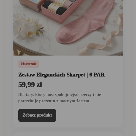
klasycznie
Zestaw Eleganckich Skarpet | 6 PAR
59,99 zł
Dla taty, który nosi spokojniejsze rzeczy i nie
potrzebuje prezentu z mocnym żartem.
Zobacz produkt