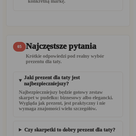
konkretną markę.
Najczęstsze pytania
05
Krótkie odpowiedzi pod realny wybór
prezentu dla taty.
Jaki prezent dla taty jest
najbezpieczniejszy?
Najbezpieczniejszy będzie gotowy zestaw
skarpet w pudełku: biznesowy albo elegancki.
Wygląda jak prezent, jest praktyczny i nie
wymaga znajomości wielu szczegółów.
Czy skarpetki to dobry prezent dla taty?