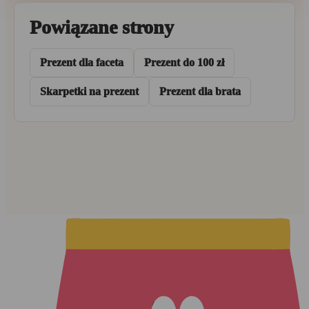
Powiązane strony
Prezent dla faceta
Prezent do 100 zł
Skarpetki na prezent
Prezent dla brata