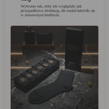
Wybrane tak, żeby nie wyglądały jak
przypadkowy drobiazg, ale nadal mieściły się
w sensownym budżecie.