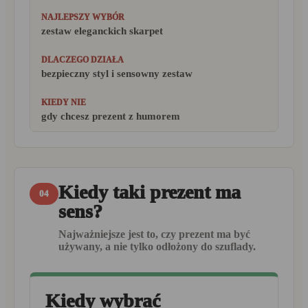
zestaw eleganckich skarpet
bezpieczny styl i sensowny zestaw
gdy chcesz prezent z humorem
Kiedy taki prezent ma
04
sens?
Najważniejsze jest to, czy prezent ma być
używany, a nie tylko odłożony do szuflady.
Kiedy wybrać