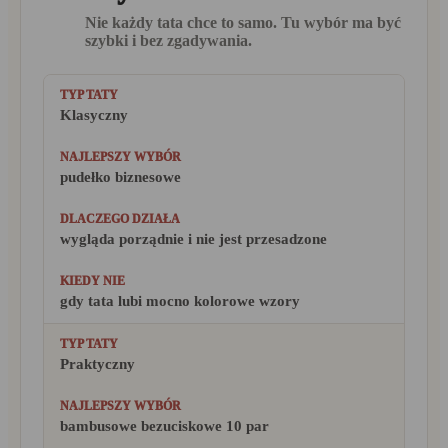
Nie każdy tata chce to samo. Tu wybór ma być
szybki i bez zgadywania.
Klasyczny
pudełko biznesowe
wygląda porządnie i nie jest przesadzone
gdy tata lubi mocno kolorowe wzory
Praktyczny
bambusowe bezuciskowe 10 par