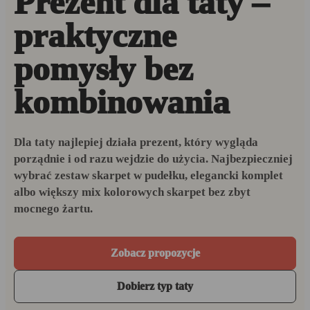
Prezent dla taty –
praktyczne
pomysły bez
kombinowania
Dla taty najlepiej działa prezent, który wygląda
porządnie i od razu wejdzie do użycia. Najbezpieczniej
wybrać zestaw skarpet w pudełku, elegancki komplet
albo większy mix kolorowych skarpet bez zbyt
mocnego żartu.
Zobacz propozycje
Dobierz typ taty