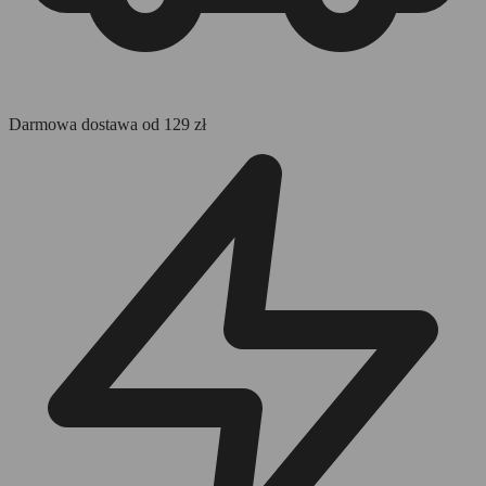
Darmowa dostawa od 129 zł