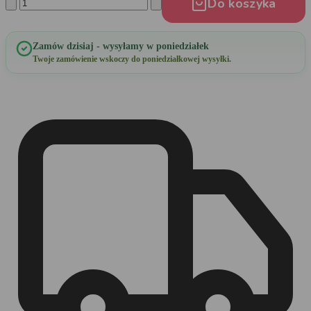
Do koszyka
Zamów dzisiaj - wysyłamy w poniedziałek
Twoje zamówienie wskoczy do poniedziałkowej wysyłki.