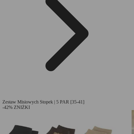
Zestaw Misiowych Stopek | 5 PAR [35-41]
-42% ZNIŻKI