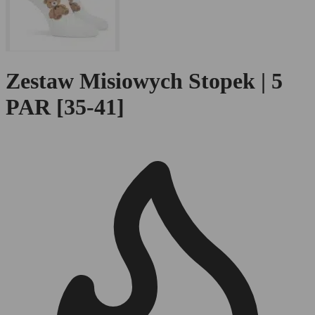
Zestaw Misiowych Stopek | 5
PAR [35-41]