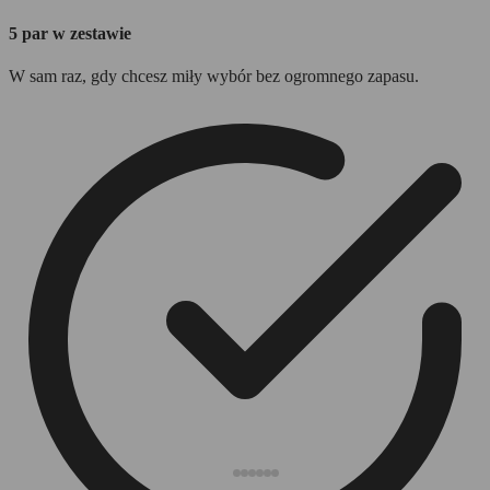
5 par w zestawie
W sam raz, gdy chcesz miły wybór bez ogromnego zapasu.