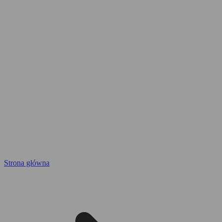
Strona główna