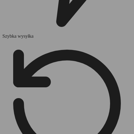
Szybka wysyłka