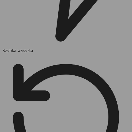
Szybka wysyłka