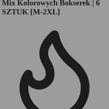
Mix Kolorowych Bokserek | 6
SZTUK [M-2XL]