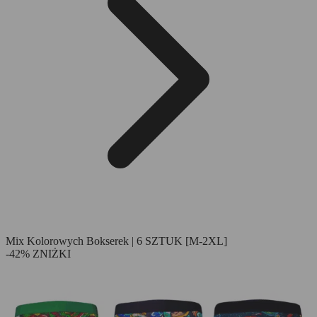
Mix Kolorowych Bokserek | 6 SZTUK [M-2XL]
-42% ZNIŻKI