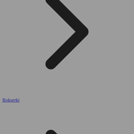
Bokserki