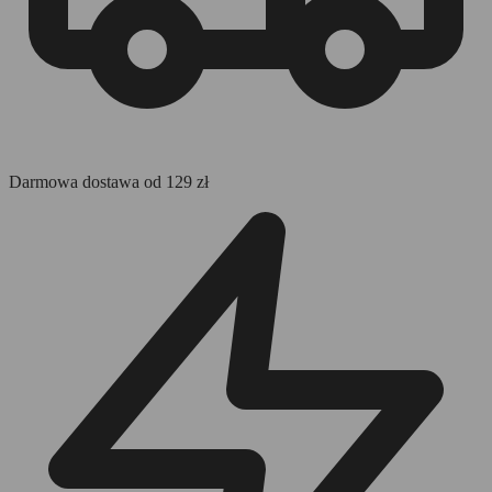
Darmowa dostawa od 129 zł