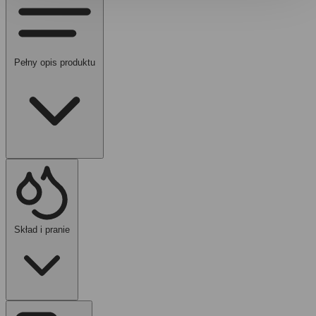
Pełny opis produktu
Skład i pranie