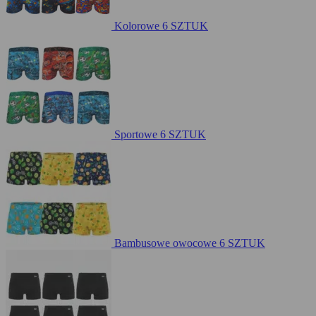
Kolorowe
6 SZTUK
Sportowe
6 SZTUK
Bambusowe owocowe
6 SZTUK