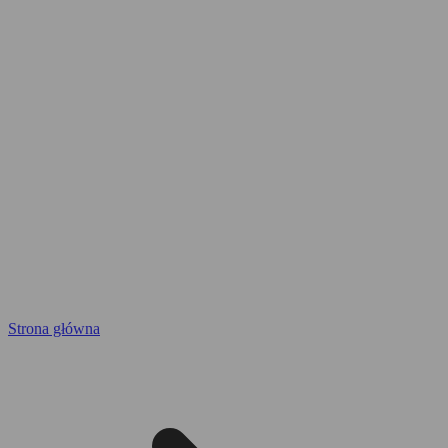
Strona główna